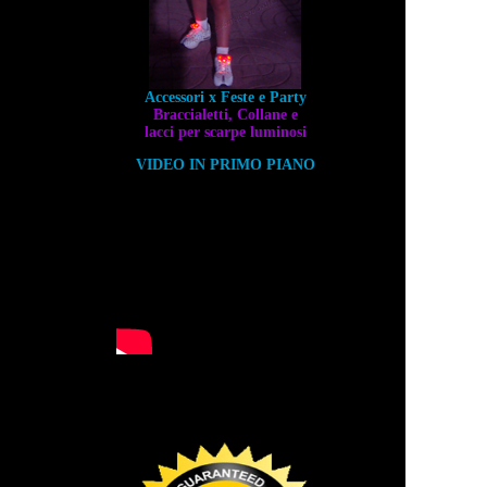
Accessori x Feste e Party
Braccialetti, Collane e
lacci per scarpe luminosi
VIDEO IN PRIMO PIANO