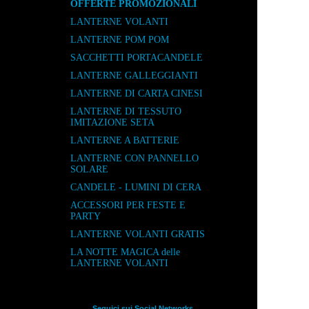
OFFERTE PROMOZIONALI
LANTERNE VOLANTI
LANTERNE POM POM
SACCHETTI PORTACANDELE
LANTERNE GALLEGGIANTI
LANTERNE DI CARTA CINESI
LANTERNE DI TESSUTO
IMITAZIONE SETA
LANTERNE A BATTERIE
LANTERNE CON PANNELLO
SOLARE
CANDELE - LUMINI DI CERA
ACCESSORI PER FESTE E
PARTY
LANTERNE VOLANTI GRATIS
LA NOTTE MAGICA delle
LANTERNE VOLANTI
Seguici sui Social Networks