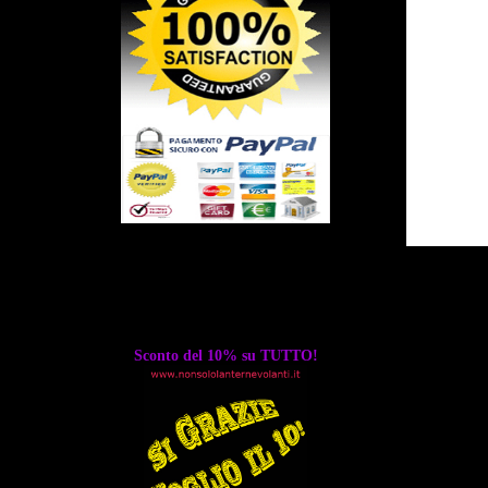
Sconto del 10% su TUTTO!